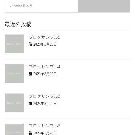
2023年3月20日
最近の投稿
ブログサンプル5
2023年3月20日
ブログサンプル4
2023年3月20日
ブログサンプル3
2023年3月20日
ブログサンプル2
2023年3月20日