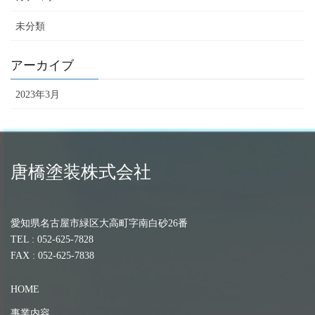
未分類
アーカイブ
2023年3月
唐橋塗装株式会社
愛知県名古屋市緑区大高町字南白砂26番
TEL : 052-625-7828
FAX : 052-625-7838
HOME
事業内容