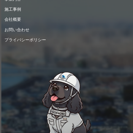
施工事例
会社概要
お問い合わせ
プライバシーポリシー