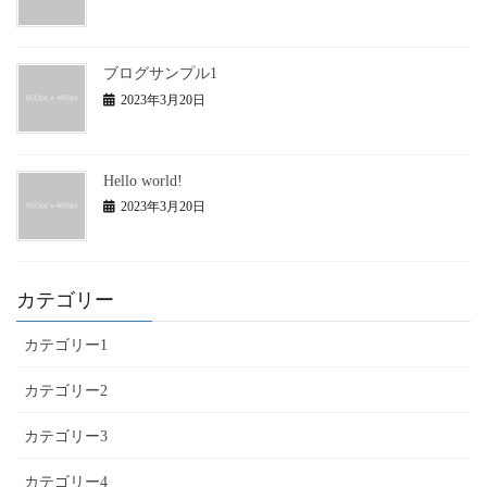
ブログサンプル1
2023年3月20日
Hello world!
2023年3月20日
カテゴリー
カテゴリー1
カテゴリー2
カテゴリー3
カテゴリー4